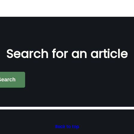
Search for an article
Search
Back to top