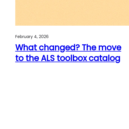
February 4, 2026
What changed? The move
to the ALS toolbox catalog